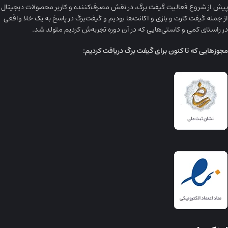
پیش از شروع فعالیت گیفت برگ، در نقش مصرف‌کننده و کاربر محصولات دیجیتال
از جمله گیفت کارت و بازی و اکانت‌ها بودیم و گیفت‌برگ در پاسخ به یک خلا واقعی
در راستای کمی و کاستی‌هایی که در آن دوره تجربه‌ش کردیم متولد شد.
مجوز‌هایی که تا کنون برای گیفت برگ دریافت کردیم: