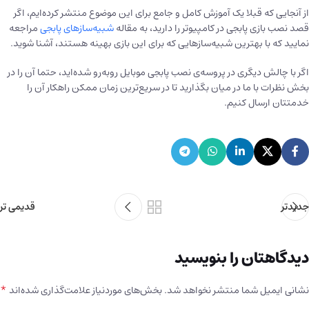
از آنجایی که قبلا یک آموزش کامل و جامع برای این موضوع منتشر کرده‌ایم، اگر
قصد نصب بازی پابجی در کامپیوتر را دارید، به مقاله
شبیه‌ساز‌های پابجی
مراجعه
نمایید که با بهترین شبیه‌ساز‌هایی که برای این بازی بهینه هستند، آشنا شوید.
اگر با چالش دیگری در پروسه‌ی نصب پابجی موبایل رو‌به‌رو شده‌اید، حتما آن را در
بخش نظرات با ما در میان بگذارید تا در سریع‌ترین زمان ممکن راهکار آن را
خدمتتان ارسال کنیم.
جدیدتر
قدیمی تر
دیدگاهتان را بنویسید
*
نشانی ایمیل شما منتشر نخواهد شد.
بخش‌های موردنیاز علامت‌گذاری شده‌اند