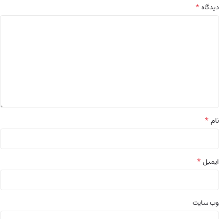
*
دیدگاه
*
نام
*
ایمیل
وب‌ سایت