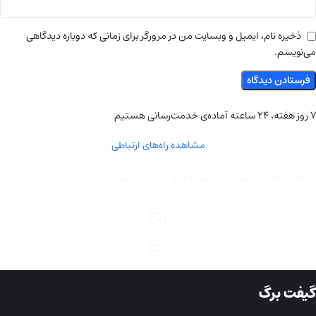
ذخیره نام، ایمیل و وبسایت من در مرورگر برای زمانی که دوباره دیدگاهی
می‌نویسم.
۷ روز هفته، ۲۴ ساعته آماده‌ی خدمت‌رسانی هستیم
مشاهده راه‌های ارتباطی
از تخفیف‌های اختصاصی در شبکه‌های اجتماعی استفاده کنید
گیفت برگ