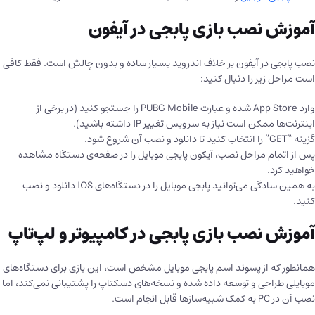
آموزش نصب بازی پابجی در آیفون
نصب پابجی در آیفون بر خلاف اندروید بسیار ساده و بدون چالش است. فقط کافی
است مراحل زیر را دنبال کنید:
وارد App Store شده و عبارت PUBG Mobile را جستجو کنید (در برخی از
اینترنت‌ها ممکن است نیاز به سرویس تغییر IP داشته باشید).
گزینه “GET” را انتخاب کنید تا دانلود و نصب آن شروع شود.
پس از اتمام مراحل نصب، آیکون پابجی موبایل را در صفحه‌ی دستگاه مشاهده
خواهید کرد.
به همین سادگی می‌توانید پابجی موبایل را در دستگاه‌های IOS دانلود و نصب
کنید.
آموزش نصب بازی پابجی در کامپیوتر و لپ‌تاپ
همانطور که از پسوند اسم پابجی موبایل مشخص است، این بازی برای دستگاه‌های
موبایلی طراحی و توسعه داده شده و نسخه‌های دسکتاپ را پشتیبانی نمی‌کند، اما
نصب آن در PC به کمک شبیه‌ساز‌ها قابل انجام است.