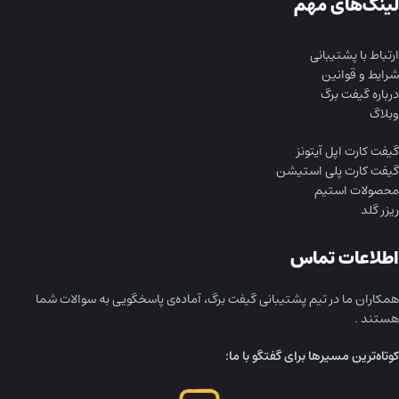
لینک‌های مهم
ارتباط با پشتیبانی
شرایط و قوانین
درباره گیفت برگ
وبلاگ
گیفت کارت اپل آیتونز
گیفت کارت پلی استیشن
محصولات استیم
ریزر گلد
اطلاعات تماس
همکاران ما در تیم پشتیبانی گیفت برگ، آماده‌ی پاسخگویی به سوالات شما
هستند .
کوتاه‌ترین مسیرها برای گفتگو با ما: