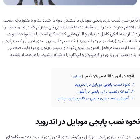
اگر در حین نصب بازی پابجی موبایل با مشکل مواجه شده‌اید و یا هنوز برای نصب
آن اقدام نکرده‌اید، در این مقاله دقیقا به مباحثی می‌پردازیم که در زمان نصب و
راه‌اندازی، آمادگی کامل در برابر چالش‌هایی که ممکن است با آن مواجه شوید،
داشته باشید (به‌خصوص در اندروید). تصمیم داریم پروسه‌ی آموزش نصب پابجی
را ابتدا از سیستم‌عامل اندروید شروع کرده و سپس آیفون و در نهایت صحبتی
درباره نصب این بازی در کامپیوتر و لپ‌تاپ را داشته باشیم. با ما همراه باشید.
آنچه در این مقاله می‌خوانیم
پنهان
1.
نحوه نصب پابجی موبایل در اندروید
2.
آموزش نصب بازی پابجی در آیفون
3.
آموزش نصب بازی پابجی در کامپیوتر و لپ‌تاپ
نحوه نصب پابجی موبایل در اندروید
پروسه‌ی نصب بازی پابجی موبایل در گوشی‌‌های اندرویدی نسبت به دستگاه‌های