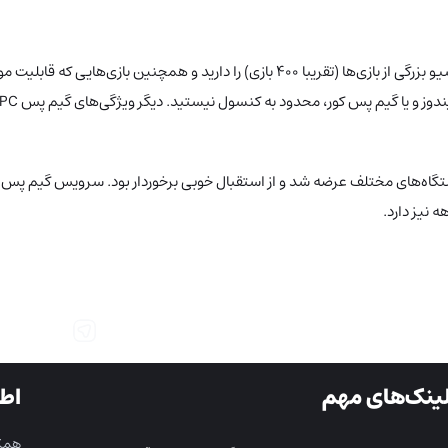
گیم پس آلتیمیت ترکیبی از دو سرویس بالاست که هم قابلیت دسترسی به آرشیو بزرگی از بازی‌ها 
ینک‌های مهم
اط
همکا