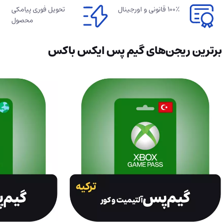
۱۰۰٪ قانونی و اورجینال
تحویل فوری پیامکی
محصول
برترین ریجن‌های گیم پس ایکس باکس