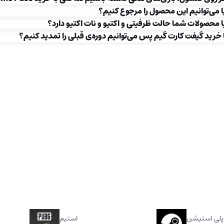
ا می‌توانیم این محصول را مرجوع کنیم؟
ا محصولات شما حالت ظرفیتی و اکتیو و نات اکتیو دارد؟
 خرید گیفت کارت گیم پس می‌توانیم دوره‌ی قبلی را تمدید کنیم؟
پلی استیشن
استیم