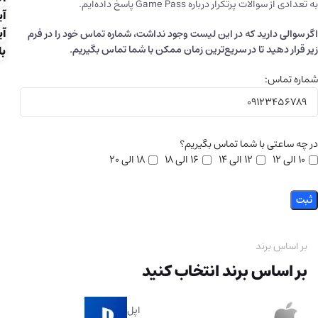
به تعدادی از سوالات پرتکرار درباره Game Pass پاسخ داده‌ایم.
آی
آی
اگر سوالی دارید که در این لیست وجود نداشت، شماره تماس خود را در فرم
زیر قرار دهید تا در سریع‌ترین زمان ممکن با شما تماس بگیریم.
با
شماره تماس:
در چه ساعتی با شما تماس بگیریم؟
10 الی ۱۲
۱۲ الی ۱۴
۱۶ الی ۱۸
۱۸ الی ۲۰
بر اساس برند
بر اساس برند انتخاب کنید
اپل