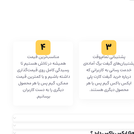
پشتیبانی تمام‌وقت
مناسب‌ترین قیمت
شتیبان‌های گیفت برگ آماده‌ی
همیشه در تلاش هستیم تا
خدمت رسانی به کاربرانی که
رسیدگی کامل روی قیمت‌گذاری
درباره خرید گیفت کارت پلی
داشته باشیم و با کمترین قیمت
ایکس باکس گیم پس یا هر
ممکن، گیم پس یا هر محصول
محصول دیگری هستند.
دیگری را به دست کاربران
برسانیم.