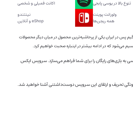
تنوع بالا در یوسی پابجی
اکانت فمیلی و شخصی
ولورانت پوینت
نینتندو
همه ریجن‌ها
eShop و آنلاین
ه خود جذب کرده است. البته گیم پس در ایران یکی از پرحاشیه‌ترین محصول در میان دیگر محصولات
 می‌شود که در ادامه بیشتر در اینباره صحبت خواهیم کرد.
سی به بازی‌های رایگان را برای شما فراهم می‌سازد. سرویس ایکس