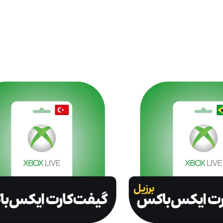
نتخاب کنید