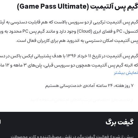
گیم پس آلتیمیت (Game Pass Ultimate)
پس آلتیمیت امکان دسترسی به اندروید هم برای کاربران فعال است.
که البته گیم پس آلتیمیت همچون دو سرویس قبلی، پلن‌های ۳ ماهه و ۱۲ ماهه نیز دارد.
نمایش بیشتر
۷ روز هفته، ۲۴ ساعته آماده‌ی خدمت‌رسانی هستیم
از تخفیف‌های اختصاصی در شبکه‌های اجتماعی استفاده کنید
گیفت برگ
ل
پیش از شروع فعالیت گیفت برگ، در نقش مصرف‌کننده و کاربر محصولات