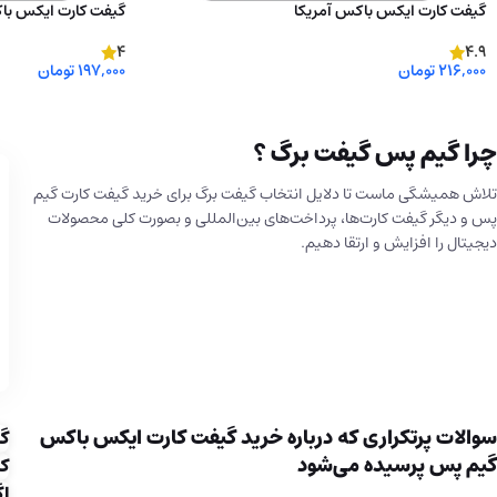
گیفت کارت ایکس باکس آمریکا
گیفت کارت ایکس با
4
4.9
216,000
تومان
197,000
تومان
انتخاب گزینه ها
انتخاب گزینه ها
چرا گیم پس گیفت برگ ؟
تلاش همیشگی ماست تا دلایل انتخاب گیفت برگ برای خرید گیفت کارت گیم
پس و دیگر گیفت کارت‌ها، پرداخت‌های بین‌المللی و بصورت کلی محصولات
دیجیتال را افزایش و ارتقا دهیم.
سوالات پرتکراری که درباره خرید گیفت کارت ایکس باکس
گیفت 
گیم پس پرسیده می‌شود
کا
اگ