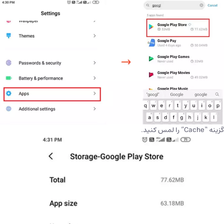
گزینه “Cache” را لمس کنید.