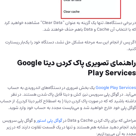
در برخی دستگاه‌ها، تنها یک گزینه به عنوان “Clear Data” مشاهده خواهید کرد
که با انتخاب آن Cache و Data باهم حذف خواهند شد.
اگر پس از انجام این سه مرحله مشکل‌ حل نشد، دستگاه خود را یک‌بار ریستارت
کنید.
راهنمای تصویری پاک کردن دیتا Google
Play Services
Google Play Services
یک بخش ضروری در دستگاه‌های اندرویدی به حساب
می‌آید. در گوگل پلی سرویس نیز، کش و دیتا قابل پاک شدن هستند. در نظر
داشته باشید که که در صورت پاک کردن دیتا ( به اصطلاح کلیر دیتا کردن)، از حساب
گوگل پلی خود خارج خواهید شد و می‌بایست مجدد به حساب خود وارد شوید.
مراحلی که برای پاک کردن Cache و Data در
گوگل پلی استور
و گوگل پلی سرویس
باید انجام دهید مشابه هم هستند و تنها در یک قسمت تفاوت دارند که در زیر
مجدد به آن می‌پردازیم: