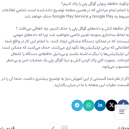
چگونه حافظه پنهان گوگل پلی را پاک کنیم؟
با انجام تمام مراحلی که در همین صفحه توضیح داده شده است، تمامی اطلاعات
مربوط به Google Play و Google Play Service حذف خواهد شد.
اگر حافظه کش و داده‌های گوگل پلی را حذف کنیم، چه اتفاقی می‌افتد ؟
به لحاظ ساختاری متوجه تغییر خاصی نخواهید شد چرا که داده‌های مهمی
نیستند که در عملکرد دستگاه مشکلی ایجاد کنند. با انجام این کار در واقع شما
اطلاعاتی که برخی اپلیکیشن‌ها نگهداری می‌کنند، حذف می‌کنید که ممکن است
آن اپلیکیشن‌ها را دیگر نداشته باشید و بی‌دلیل حافظه‌ی دستگاه را اشغال
کرده‌اند. بصورت کلی پاک کردن کش و دیتا گوگل پلی یک عملیات امن و بی‌خطر
محسوب می‌شود.
اگر از نظر شما قسمتی از این آموزش نیاز به توضیح بیشتری داشت، حتما آن را در
قسمت نظرات این صفحه با ما در میان بگذارید.
جدیدتر
قدیمی تر