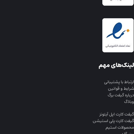
لینک‌های مهم
ارتباط با پشتیبانی
شرایط و قوانین
درباره گیفت برگ
وبلاگ
گیفت کارت اپل آیتونز
گیفت کارت پلی استیشن
محصولات استیم
ریزر گلد