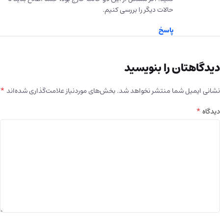
حالات دیگر را بررسی کنیم.
پاسخ
دیدگاهتان را بنویسید
*
نشانی ایمیل شما منتشر نخواهد شد.
بخش‌های موردنیاز علامت‌گذاری شده‌اند
*
دیدگاه