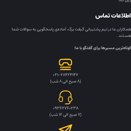
اطلاعات تماس
همکاران ما در تیم پشتیبانی گیفت برگ، آماده‌ی پاسخگویی به سوالات شما
هستند .
کوتاه‌ترین مسیرها برای گفتگو با ما:
۰۲۱-۲۸۴۲۴۱۴۷
(۸ صبح الی ۸ شب)
۰۹۳۶۲۷۶۰۲۳۸
(۷ صبح الی ۱۲ شب)