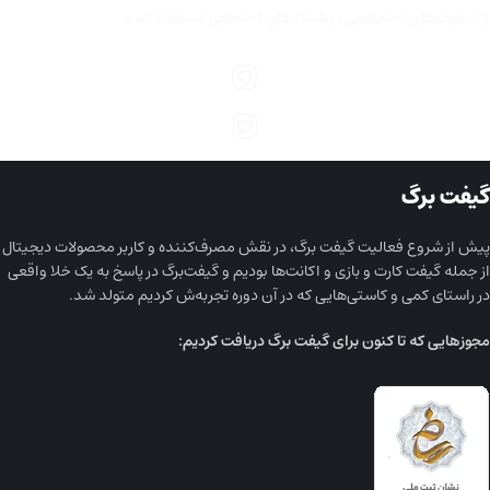
از تخفیف‌های اختصاصی در شبکه‌های اجتماعی استفاده کنید
گیفت برگ
پیش از شروع فعالیت گیفت برگ، در نقش مصرف‌کننده و کاربر محصولات دیجیتال
از جمله گیفت کارت و بازی و اکانت‌ها بودیم و گیفت‌برگ در پاسخ به یک خلا واقعی
در راستای کمی و کاستی‌هایی که در آن دوره تجربه‌ش کردیم متولد شد.
مجوز‌هایی که تا کنون برای گیفت برگ دریافت کردیم: