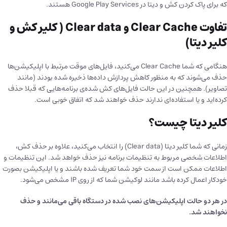
که برای پاک کردن کش و دیتا در Google Play Services هستند.
تفاوت Clear Cache و Clear data ( کلیر کش و
کلیر دیتا)
هنگامی که شما Clear Cache می‌کنید، فایل‌های موقت مرتبط با اپلیکیشن‌ها
حذف می‌شوند که به منظور کاهش پردازش داده‌ها ذخیره شده بودند (مانند
تصاویر). همچنین در این حالت فایل‌های کش شده‌ی برنامه‌هایی که قبلا حذف
کرده‌اید و یا استفاده‌ای ندارند حذف خواهند شد که اتفاق خوبی است.
کلیر دیتا چیست؟
زمانی که شما کلیر دیتا (Clear data) را انتخاب می‌کنید، علاوه بر حذف کش،
اطلاعات شخصی مربوط به تنظیمات برنامه نیز حذف خواهد شد. این تنظیمات و
اطلاعات ممکن است از سمت خود شما تعریف شده باشند و یا اپلیکیشن بصورت
خودکار اعمال کرده باشد مانند لوکیشن شما که از روی IP مشخص می‌شود.
در هر دو حالت اپلیکیشن‌های نصب شده در دستگاه باقی می‌مانند و حذف
نخواهند شد.