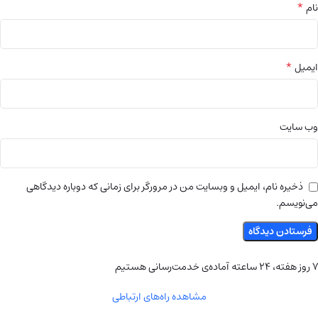
*
نام
*
ایمیل
وب‌ سایت
ذخیره نام، ایمیل و وبسایت من در مرورگر برای زمانی که دوباره دیدگاهی
می‌نویسم.
۷ روز هفته، ۲۴ ساعته آماده‌ی خدمت‌رسانی هستیم
مشاهده راه‌های ارتباطی