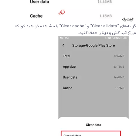
گزینه‌های “Clear all data” و “Clear cache” را مشاهده خواهید کرد که
می‌توانید کش و دیتا را حذف کنید.