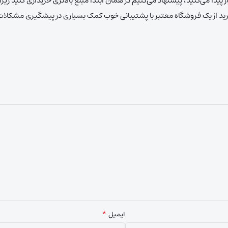
نیاز پیدا می‌کنید، پیشنهاد می‌کنیم در همان ابتدا مبلغ بالاتری خریداری کنید زی
 خرید از یک فروشگاه معتبر با پشتیبانی خوب کمک بسیاری در پیشگیری مشکلا
*
ایمیل