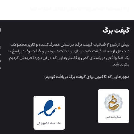
از تخفیف‌های اختصاصی در شبکه‌های اجتماعی استفاده کنید
گیفت برگ
ل
پیش از شروع فعالیت گیفت برگ، در نقش مصرف‌کننده و کاربر محصولات
ا
دیجیتال از جمله گیفت کارت و بازی و اکانت‌ها بودیم و گیفت‌برگ در پاسخ به
ش
یک خلا واقعی در راستای کمی و کاستی‌هایی که در آن دوره تجربه‌ش کردیم
د
متولد شد.
و
مجوز‌هایی که تا کنون برای گیفت برگ دریافت کردیم: