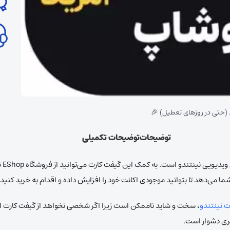
 (حتی در روزهای تعطیل) 🎉
توضیحات
توضیحات تکمیلی
خری
ما می‌دهد تا بتوانید موجودی اکانت خود را افزایش داده و اقدام به خرید کنید.
ت نینتندو
، سخت و شاید ناممکن است زیرا اگر شخصی نخواهد از گیفت کارت اس
مری دشوار است.