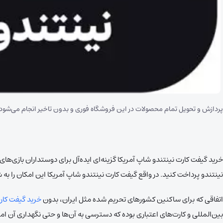
پردازش و تحویل تمام محصولات در این فروشگاه فوری و بدون تاخیر انجام می‌شود
نینتندو پرداخت کنید. در واقع گیفت کارت نینتندو شاپ آمریکا این امکان را به ش
اتفاقی که برای ساکنین کشور‌های تحریم شده مثل ایران، بدون
خرید گیفت کار
بین‌المللی و کارت‌های اعتباری بوده که دسترسی به آن‌ها و حتی نگهداری آن ا