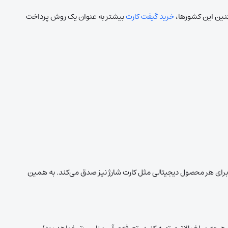
کنین این کشورها،
خرید گیفت کارت
بیشتر به عنوان یک روش پرداخت
 برای هر محصول دیجیتالی مثل کارت شارژ نیز صدق می‌کند. به همین