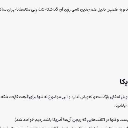
دهند و به همین دلیل هم چنین نامی روی آن گذاشته شد ولی متاسفانه برای سا
کا
یل امکان بازگشت و تعویض ندارد و این موضوع نه تنها برای گیفت کارت، بلکه