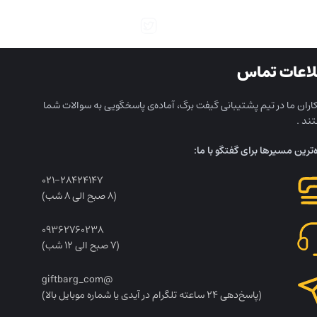
لاعات تماس
ران ما در تیم پشتیبانی گیفت برگ، آماده‌ی پاسخگویی به سوالات شما
ند .
ه‌ترین مسیرها برای گفتگو با ما:
۰۲۱-۲۸۴۲۴۱۴۷
(۸ صبح الی ۸ شب)
۰۹۳۶۲۷۶۰۲۳۸
(۷ صبح الی ۱۲ شب)
@giftbarg_com
(پاسخ‌دهی ۲۴ ساعته تلگرام در آیدی یا شماره موبایل بالا)