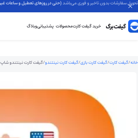
تحویل سفارشات بدون تاخیر و فوری می‌باشد
(حتی در روزهای تعطیل و ساعات غیر 
خرید گیفت کارت
محصولات
پشتیبانی
وبلاگ
خانه
گیفت کارت
گیفت کارت بازی
گیفت کارت نینتندو
گیفت کارت نینتندو شاپ آ