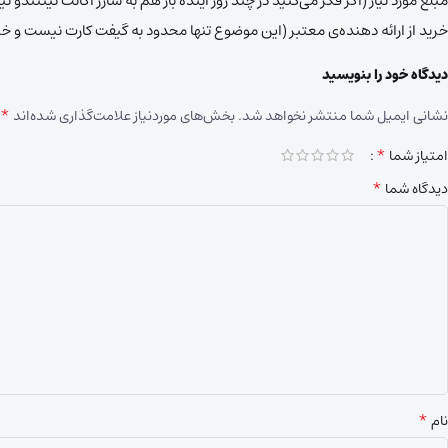
مبلغ مورد نیاز (اگر فکر می‌کنید در چند روز آینده باز هم به شارژ اکانت نینتندو 
خرید از ارائه دهنده‌ی معتبر (این موضوع تنها محدود به گیفت کارت نیست و
دیدگاه خود را بنویسید
*
نشانی ایمیل شما منتشر نخواهد شد.
بخش‌های موردنیاز علامت‌گذاری شده‌اند
*
امتیاز شما
*
دیدگاه شما
*
نام