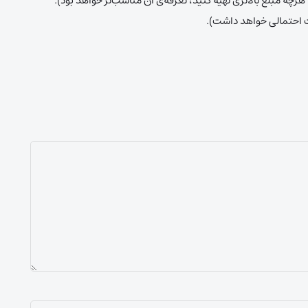
را هرچه مبلغ بالاتری تهیه کنید، تعرفه‌ی آن مناسب‌تر خواهد بود).
ت احتمالی خواهد داشت).