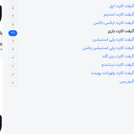
گیفت کارت اپل
5
گیفت کارت استیم
4
گیفت کارت ایکس باکس
5
گیفت کارت بازی
پل
31
گیفت کارت پلی استیشن
7
.5
گیفت کارت پلی استیشن پلاس
00
3
ان
گیفت کارت ریزر گلد
3
گیفت کارت نینتندو
2
گیفت کارت ولورانت پوینت
3
گیم پس
2