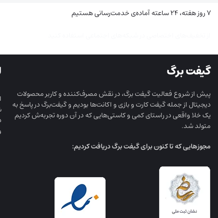
۷ روز هفته، ۲۴ ساعته آماده‌ی خدمت‌رسانی هستیم
از تخفیف‌های اختصاصی در شبکه‌های اجتماعی استفاده کنید
گیفت برگ
ل
پیش از شروع فعالیت گیفت برگ، در نقش مصرف‌کننده و کاربر محصولات
ا
دیجیتال از جمله گیفت کارت و بازی و اکانت‌ها بودیم و گیفت‌برگ در پاسخ به
ش
یک خلا واقعی در راستای کمی و کاستی‌هایی که در آن دوره تجربه‌ش کردیم
د
متولد شد.
و
مجوز‌هایی که تا کنون برای گیفت برگ دریافت کردیم: