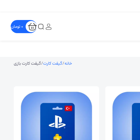
0
تومان
خانه
گیفت کارت
گیفت کارت بازی