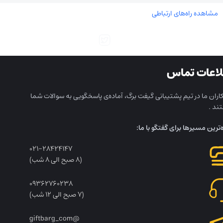
مشاهده راه‌های ارتباطی
لاعات تماس
ران ما در تیم پشتیبانی گیفت برگ، آماده‌ی پاسخگویی به سوالات شما
ند .
ه‌ترین مسیرها برای گفتگو با ما:
۰۲۱-۲۸۴۲۴۱۴۷
(۸ صبح الی ۸ شب)
۰۹۳۶۲۷۶۰۲۳۸
(۷ صبح الی ۱۲ شب)
@giftbarg_com