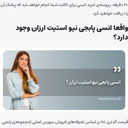
۶۰ دقیقه، پروسه‌ی خرید انسی برای اکانت شما انجام خواهد شد که پیامک آن
را دریافت خواهید کرد.
واقعا انسی پابجی نیو استیت ارزان وجود
دارد؟
قیمت گذاری nc بر اساس تعرفه‌های فروش سورس اصلی (مجموعه‌ی پابجی