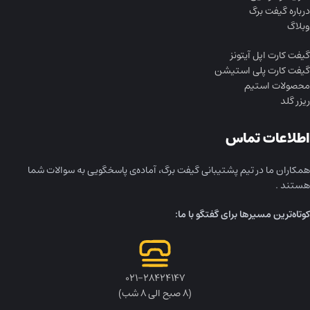
درباره گیفت برگ
وبلاگ
گیفت کارت اپل آیتونز
گیفت کارت پلی استیشن
محصولات استیم
ریزر گلد
اطلاعات تماس
همکاران ما در تیم پشتیبانی گیفت برگ، آماده‌ی پاسخگویی به سوالات شما
هستند .
کوتاه‌ترین مسیرها برای گفتگو با ما:
۰۲۱-۲۸۴۲۴۱۴۷
(۸ صبح الی ۸ شب)