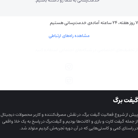
خدمت‌رسانی به شما رو داشته باشیم.
۷ روز هفته، ۲۴ ساعته آماده‌ی خدمت‌رسانی هستیم
مشاهده راه‌های ارتباطی
از تخفیف‌های اختصاصی در شبکه‌های اجتماعی استفاده کنید
گیفت برگ
پیش از شروع فعالیت گیفت برگ، در نقش مصرف‌کننده و کاربر محصولات دیجیتال
از جمله گیفت کارت و بازی و اکانت‌ها بودیم و گیفت‌برگ در پاسخ به یک خلا واقعی
در راستای کمی و کاستی‌هایی که در آن دوره تجربه‌ش کردیم متولد شد.