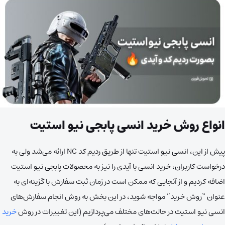
انواع روش خرید انسی پابجی نیو استیت
پیش از این، انسی نیو استیت تنها از طریق ردیم کد NC ارائه می‌شد ولی به
درخواست کاربران، خرید انسی با آیدی را نیز به محصولات پابجی نیو استیت
اضافه کردیم و از آنجایی که ممکن است در زمان ثبت سفارش با گزینه‌ای به
عنوان “روش خرید” مواجه شوید، در این بخش به روش انجام سفارش‌های
انسی نیو استیت در حالت‌های مختلف می‌پردازیم (این تغییرات در روش
خرید