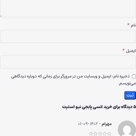
*
نام
*
ایمیل
ذخیره نام، ایمیل و وبسایت من در مرورگر برای زمانی که دوباره دیدگاهی
می‌نویسم.
5 دیدگاه برای
خرید انسی پابجی نیو استیت
مهرام
–
1402-09-01