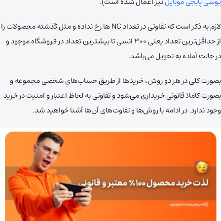
یوسی پابجی موبایل
نیز اعمال شده است).
لازم به ذکر است که تفاوتی در تعداد NC ها رخ نداده و مثل گذشته محصولات را
از حداقل‌ترین تعداد یعنی ۳۰۰ انسی تا بیشترین تعداد در فروشگاه موجود و
در حالت آماده به تحویل می‌باشد.
بصورت کلی در هر دو روش، خریدها از طریق حساب‌های شخصی مجموعه و
بصورت کاملا قانونی خریداری می‌شود و تفاوتی به لحاظ اعتبار و امنیت در خرید
وجود ندارد. در ادامه با روش‌ها و تفاوت‌های آن‌ها آشنا خواهید شد.