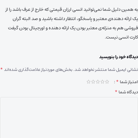
به همین دلیل شما نمی‌توانید انسی ارزان قیمتی که خارج از عرف باشد را از
یک ارائه دهنده‌ی معتبر و پاسخگو، انتظار داشته باشید و صد البته گران
فروشی هم به منزله‌ی معتبر بودن یک ارائه دهنده و اورجینال بودن گیفت
کارت انسی نیست.
دیدگاه خود را بنویسید
*
نشانی ایمیل شما منتشر نخواهد شد.
بخش‌های موردنیاز علامت‌گذاری شده‌اند
*
امتیاز شما
*
دیدگاه شما