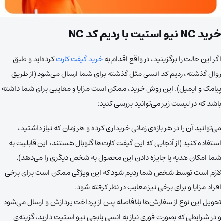
خرید NC نیو استیت با ردیم کد NC
اگر این حالت را برگزینید، در واقع اقدام به
خرید گیفت کارت
کرده‌اید و طبق
روال گذشته، ردیم کد انسی مثل گذشته برای شما ارسال می‌شود (از طریق
پیامک و ایمیل). این روش خرید، ممکن است مزایا و معایبی برای شما داشته
باشد که در لیست زیر می‌توانید بررسی کنید:
می‌توانید آن را در هر بازه‌ی زمانی خریداری کرده و هر زمان که نیاز داشتید،
استفاده کنید (از آنجایی که این گیفت کارت‌ها گلوبال هستند، این قابلیت به
شما امکان هدیه یا جایزه دادن این محصول به شخص دیگری را می‌دهد).
لازم است توسط شخص شما ردیم شود که این ویژگی ممکن است برای برخی
افراد مزایا و برای برخی نیز معایب در نظر گرفته شود.
تحویل این نوع از سفارش‌ها بلافاصله پس از پرداخت پردازش و ارسال می‌شود
و در شرایطی که بصورت فوری نیاز به انسی پابجی نیو استیت دارید، گزینه‌ی