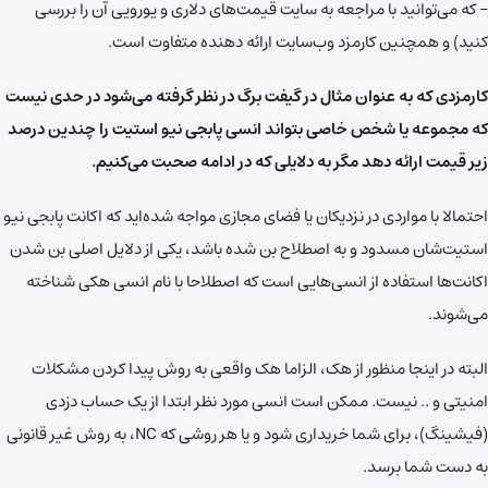
– که می‌توانید با مراجعه به سایت قیمت‌های دلاری و یورویی آن را بررسی
کنید) و همچنین کارمزد وب‌سایت ارائه دهنده متفاوت است.
کارمزدی که به عنوان مثال در گیفت برگ در نظر گرفته می‌شود در حدی نیست
که مجموعه‌ یا شخص خاصی بتواند انسی پابجی نیو استیت را چندین درصد
زیر قیمت ارائه دهد مگر به دلایلی که در ادامه صحبت می‌کنیم.
احتمالا با مواردی در نزدیکان یا فضای مجازی مواجه شده‌اید که اکانت پابجی نیو
استیت‌شان مسدود و به اصطلاح بن شده باشد، یکی از دلایل اصلی بن شدن
اکانت‌ها استفاده از انسی‌هایی است که اصطلاحا با نام انسی هکی شناخته
می‌شوند.
البته در اینجا منظور از هک، الزاما هک واقعی به روش پیدا کردن مشکلات
امنیتی و .. نیست. ممکن است انسی مورد نظر ابتدا از یک حساب دزدی‌
(فیشینگ)، برای شما خریداری شود و یا هر روشی که NC، به روش غیر قانونی
به دست شما برسد.