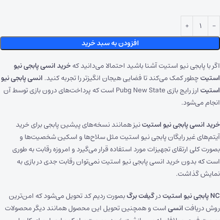
افزودن به سبد خرید
اگر با پابجی نیو استیت آشنا باشید احتمالا می‌دانید که
خرید انسی پابجی نیو
استیت
چطور کمک می‌کند تا فضایی هیجان انگیز‌تر را تجربه کنید.
انسی پابجی نیو
استیت
ارز رایج بازی Pubg New State است که پرداخت‌های درون بازی توسط آن
انجام می‌شود.
خرید انسی پابجی نیو استیت
نیز همانند نسخه‌های پیشین پابجی برای خرید
آیتم‌های غیر رایگان پابجی نیو استیت مثل سلاح‌ها و اسکین شخصیت‌ها و
بصورت کلی ارتقای تجهیزات مورد استفاده قرار می‌گیرد و امروزه رقابت به طوری
است که بدون خرید انسی پابجی نیو استیت نمی‌توان رقابت جدی در بازی به
نمایش گذاشت.
NC پابجی نیو استیت
در
گیفت برگ
بصورت ردیم کد تحویل می‌شود که امن‌ترین
روش دریافت
انسی
است و همچنین تحویل این محصول همانند دیگر محصولات