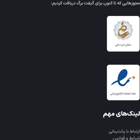
مجوز‌هایی که تا کنون برای گیفت برگ دریافت کردیم:
لینک‌های مهم
ارتباط با پشتیبانی
شرایط و قوانین