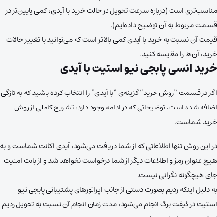
مناسب‌تری است (درباره سرعت تحویل در حالت خرید با آیدی، کمی پایین‌تر در
قسمت مربوط به آن توضیح داده‌ایم).
قیمت آن نسبت به خرید با آیدی کمی بالاتر است که می‌توانید با تغییر حالات
خرید، آن‌ها را مقایسه کنید.
خرید انسی پابجی نیو استیت با آیدی
اگر در قسمت “روش خرید” گزینه‌ی “با آیدی” را انتخاب کرده باشید که به تازگی
اضافه شده است، توضیحاتی که در ادامه وجود دارد، تشریح کاملی از روش
خرید شماست.
در این روش تنها اطلاعاتی که از شما دریافت می‌شود، آیدی اکانت شماست و به
هیچ عنوان رمز و اطلاعات دیگر از شما درخواست نخواهد شد و از بابت امنیت
جای هیچگونه نگرانی نیست.
به دلیل اینکه ردیم بصورت دستی از جانب اپراتورهای پشتیبانی پابجی نیو
استیت در گیفت برگ انجام می‌شود، مدت زمان انجام آن نسبت به تحویل ردیم