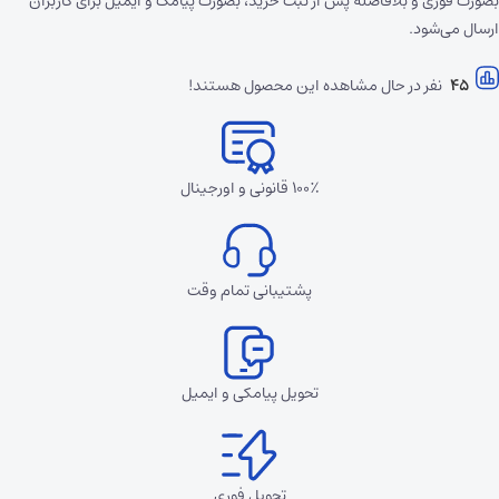
بصورت فوری و بلافاصله پس از ثبت خرید، بصورت پیامک و ایمیل برای کاربران
ارسال می‌شود.
45
نفر در حال مشاهده این محصول هستند!
۱۰۰٪ قانونی و اورجینال
پشتیبانی تمام وقت
تحویل پیامکی و ایمیل
تحویل فوری