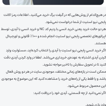
در هیچ‌کدام از روش‌هایی که در گیفت برگ خرید می‌کنید، اطلاعات رمز اکانت
پابجی نیو استیت از شما درخواست نمی‌شود.
هر دو حالت خرید یعنی خرید انسی با ردیم کد NC و خرید انسی با آیدی، توسط
اپراتورهای تخصصی پابجی نیو استیت انجام شده و ۱۰۰٪ قانونی و اورجینال
هستند.
اگر خرید انسی پابجی نیو استیت با آیدی را انتخاب کرده‌اید، مسئولیت وارد
کردن آیدی اشتباه به عهده‌ی خریداری می‌باشد. لطفا در وارد کردن آیدی دقت
کنید تا در تحویل سفارش با تاخیر مواجه نشوید.
ممکن است در بازه‌های زمانی مختلف، موجودی سایت در هر دو روش فعال
باشد و یا فقط یکی از راه‌های خرید را مشاهده کنید که این موضوع به موجودی
این محصول مربوط می‌شود.
اگر نمی‌دانید از چه قسمتی، آیدی خود را دریافت کنید:‌
وارد بازی شوید.