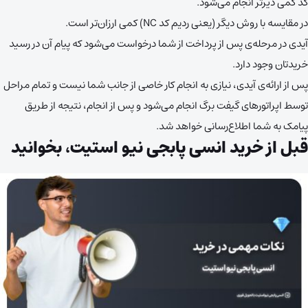
کد کمی دیرتر انجام می‌شود.
در مقایسه با روش دیگر (یعنی ردیم کد NC) کمی ارزان‌تر است.
آیدی در مرحله‌ی پس از پرداخت از شما درخواست می‌شود که پیام آن در رسید
خریدتان وجود دارد.
پس از ارائه‌ی آیدی، نیازی به انجام کار خاصی از جانب شما نیست و تمام مراحل
توسط اپراتورهای گیفت برگ انجام می‌شود و پس از انجام، نتیجه از طریق
پیامک به شما اطلاع‌رسانی خواهد شد.
قبل از خرید انسی پابجی نیو استیت، بخوانید