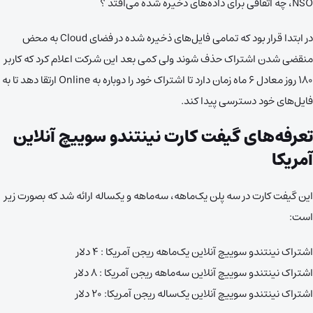
NSO، چه اتفاقی برای داده‌های ذخیره شده می‌افتد ؟
در ابتدا قرار بود که تمامی فایل‌های ذخیره شده در فضای Cloud به محض
منقضی شدن اشتراک حذف شوند ولی کمی بعد این شرکت اعلام کرد که کاربر
۱۸۰ روز معادل ۶ ماه زمان دارد تا اشتراک خود را دوباره به Online ارتقا دهد تا به
فایل‌های خود دسترسی پیدا کند.
تعرفه‌های گیفت کارت نینتندو سوییچ آنلاین
آمریکا
این گیفت کارت در سه پلن یک‌ماهه، سه‌ماهه و یکساله ارائه شد که بصورت زیر
است:
اشتراک نینتندو سوییچ آنلاین یک‌ماهه ریجن آمریکا : ۴ دلار
اشتراک نینتندو سوییچ آنلاین سه‌ماهه ریجن آمریکا : ۸ دلار
اشتراک نینتندو سوییچ آنلاین یک‌ساله ریجن آمریکا: ۲۰ دلار