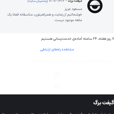
گیفت برگ
–
1402-10-10
مسعود عزیز
خوشحالیم از رضایت و همراهیتون، متاسفانه فعلا یک
ماهه موجود نیست.
۷ روز هفته، ۲۴ ساعته آماده‌ی خدمت‌رسانی هستیم
مشاهده راه‌های ارتباطی
از تخفیف‌های اختصاصی در شبکه‌های اجتماعی استفاده کنید
گیفت برگ