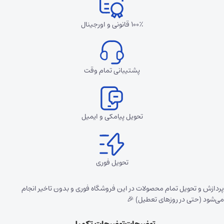
۱۰۰٪ قانونی و اورجینال
پشتیبانی تمام وقت
تحویل پیامکی و ایمیل
تحویل فوری
پردازش و تحویل تمام محصولات در این فروشگاه فوری و بدون تاخیر انجام
می‌شود (حتی در روزهای تعطیل) 🎉