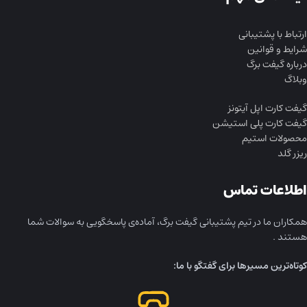
ارتباط با پشتیبانی
شرایط و قوانین
درباره گیفت برگ
وبلاگ
گیفت کارت اپل آیتونز
گیفت کارت پلی استیشن
محصولات استیم
ریزر گلد
اطلاعات تماس
همکاران ما در تیم پشتیبانی گیفت برگ، آماده‌ی پاسخگویی به سوالات شما
هستند .
کوتاه‌ترین مسیرها برای گفتگو با ما: