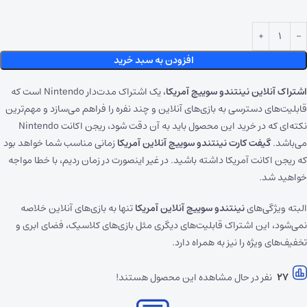
افزودن به سبد خرید
اشتراک آنلاین نینتندو سوییچ آمریکا
، یک اشتراک مدت‌دار Nintendo است که
قابلیت‌های دسترسی به بازی‌های آنلاین و چند نفره را فراهم می‌سازد و مهم‌ترین
نکته‌ای که در خرید این محصول باید به آن دقت شود، ریجن اکانت Nintendo
می‌باشد.
گیفت کارت نینتندو سوییچ آنلاین آمریکا
زمانی مناسب شما خواهد بود
که ریجن اکانت آمریکا داشته باشید. در غیر اینصورت در زمان ردیم، با خطا مواجه
خواهید شد.
البته ویژگی‌های
نینتندو سوییچ آنلاین آمریکا
تنها به بازی‌های آنلاین خلاصه
نمی‌شود، این اشتراک قابلیت‌های دیگری مثل بازی‌های کلاسیک، فضای ابری و
تخفیف‌های ویژه‌ را نیز به همراه دارد.
27
نفر در حال مشاهده این محصول هستند!