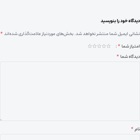
دیدگاه خود را بنویسید
*
نشانی ایمیل شما منتشر نخواهد شد.
بخش‌های موردنیاز علامت‌گذاری شده‌اند
*
امتیاز شما
*
دیدگاه شما
*
نام