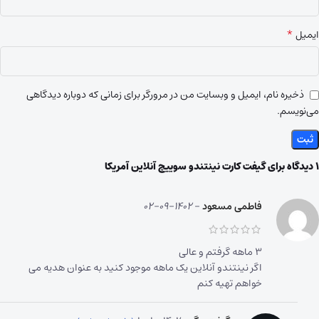
*
ایمیل
ذخیره نام، ایمیل و وبسایت من در مرورگر برای زمانی که دوباره دیدگاهی
می‌نویسم.
1 دیدگاه برای
گیفت کارت نینتندو سوییچ آنلاین آمریکا
فاطمی مسعود
–
1402-09-02
۳ ماهه گرفتم و عالی
اگر نینتندو آنلاین یک ماهه موجود کنید به عنوان هدیه می
خواهم تهیه کنم