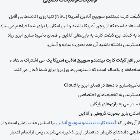
توضیحات
توضیحات تکمیلی
گیفت کارت نینتندو سوییچ آنلاین آمریکا (NSO) تنها روی اکانت‌هایی قابل
استفاده است که از ریجن آمریکا باشند و این امکان را برای شما فراهم می‌سازد
تا به کمک این گیفت کارت به بازی‌های آنلاین و فضای ذخیره سازی ابری زیاد
دسترسی داشته باشید آن هم بصورت ساده و آسان.
در واقع
گیفت کارت نینتندو سوییچ آنلاین آمریکا
یک حق اشتراک ماهانه،
سه‌ماهه و یکساله است که دسترسی‌های زیر را برای شما فعال می‌کند:
ذخیره‌سازی داده‌ها در فضای ابری یا Cloud
دسترسی به تخفیف‌های اختصاصی
دسترسی به بازی‌های رایگان
امکان بازی بصورت گروهی و آنلاین
از آن‌جایی که
گیفت کارت نینتندو سوییچ آنلاین
برا اساس مدت زمان است و از
طرفی داده‌های کاربران در فضای ابری ذخیره می‌شوند، پس از اتمام اعتبار