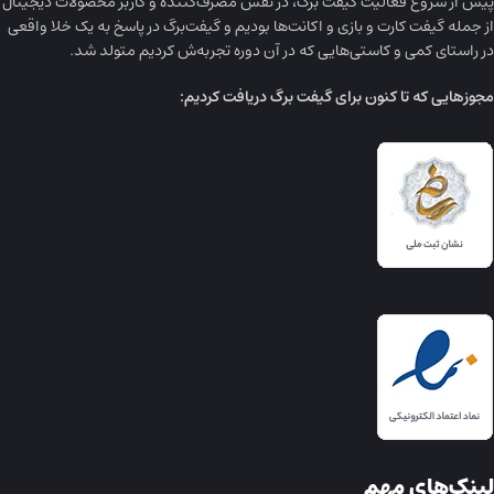
پیش از شروع فعالیت گیفت برگ، در نقش مصرف‌کننده و کاربر محصولات دیجیتال
از جمله گیفت کارت و بازی و اکانت‌ها بودیم و گیفت‌برگ در پاسخ به یک خلا واقعی
در راستای کمی و کاستی‌هایی که در آن دوره تجربه‌ش کردیم متولد شد.
مجوز‌هایی که تا کنون برای گیفت برگ دریافت کردیم:
لینک‌های مهم