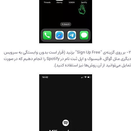
۲- بر روی گزینه‌ی “Sign Up Free” بزنید (قرار است بدون وابستگی به سرویس
دیگری مثل گوگل، فیسبوک و اپل ثبت نام در Spotify را انجام دهیم که در صورت
تمایل می‌توانید از آن روش‌ها نیز استفاده کنید).