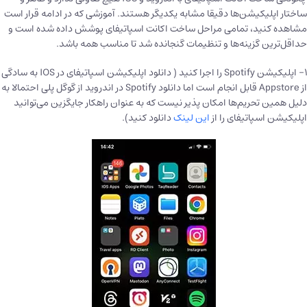
ساختار اپلیکیشن‌ها دقیقا مشابه یکدیگر هستند. آموزشی که در ادامه قرار است
مشاهده کنید، تمامی مراحل ساخت اکانت اسپاتیفای پوشش داده شده است و
حداقل‌ترین گزینه‌ها و تنظیمات گنجانده شد تا مناسب همه باشد.
۱- اپلیکیشن Spotify را اجرا کنید ( دانلود اپلیکیشن اسپاتیفای در IOS به سادگی
از Appstore قابل انجام است اما دانلود Spotify در اندروید از گوگل پلی احتمالا به
دلیل همین تحریم‌ها امکان پذیر نیست که به عنوان راهکار جایگزین می‌توانید
اپلیکیشن اسپاتیفای را از
این لینک
دانلود کنید).