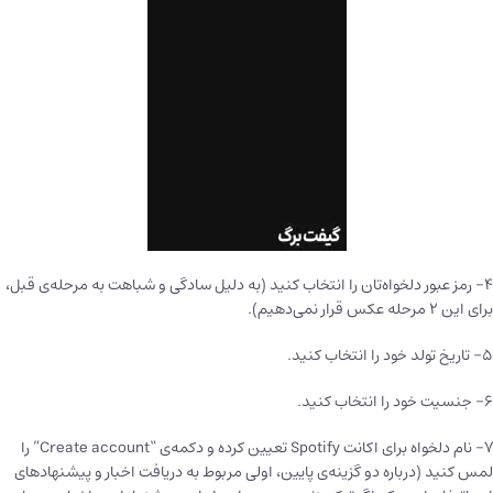
۴- رمز عبور دلخواه‌تان را انتخاب کنید (به دلیل سادگی و شباهت به مرحله‌ی قبل،
برای این ۲ مرحله عکس قرار نمی‌دهیم).
۵- تاریخ تولد خود را انتخاب کنید.
۶- جنسیت خود را انتخاب کنید.
۷- نام دلخواه برای اکانت Spotify تعیین کرده و دکمه‌ی “Create account” را
لمس کنید (درباره دو گزینه‌ی پایین،‌ اولی مربوط به دریافت اخبار و پیشنهاد‌های