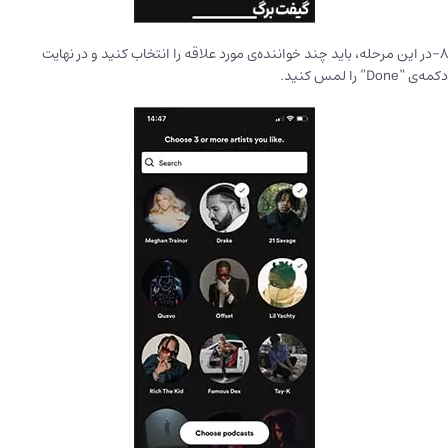
۸-در این مرحله، باید چند خواننده‌ی مورد علاقه را انتخاب کنید و در نهایت
دکمه‌ی “Done” را لمس کنید.