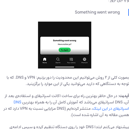
Something went wrong
بصورت کلی از ۲ روش می‌توانیم این محدودیت را دور بزنیم: VPN و DNS. که با
توجه به دستگاهی که دارید می‌توانید یکی از این موارد را برگزینید.
آپدیت
: در حال حاظر بهترین راه برای ساخت اکانت اسپاتیفای و استفاده‌ی بعد از
آن، DNS اسپاتیفای می‌باشد که آموزش کامل آن را به همراه بهترین
DNS
اسپاتیفای در این لینک
، منتشر کرده‌ایم (DNS مزایایی نسبت به VPN دارد که در
همین مقاله به آن اشاره شده است).
پیشنهاد می‌کنم ابتدا DNS خود را روی دستگاه تنظیم کرده و سپس ادامه‌ی