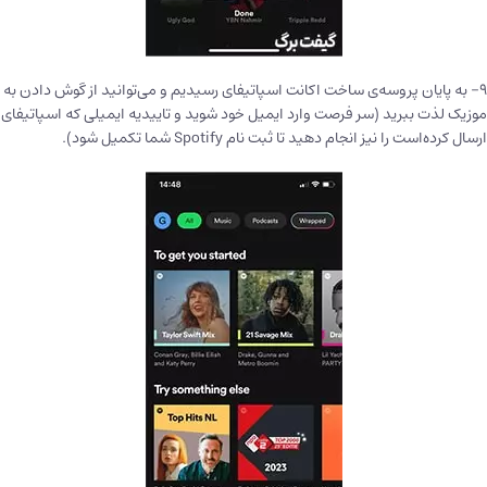
۹- به پایان پروسه‌ی ساخت اکانت اسپاتیفای رسیدیم و می‌توانید از گوش دادن به
موزیک لذت ببرید (سر فرصت وارد ایمیل خود شوید و تاییدیه ایمیلی که اسپاتیفای
ارسال کرده‌است را نیز انجام دهید تا ثبت نام Spotify شما تکمیل شود).