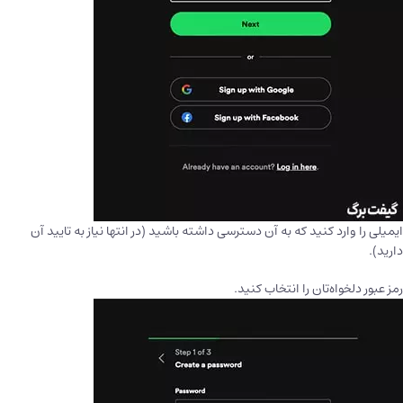
ایمیلی را وارد کنید که به آن دسترسی داشته باشید (در انتها نیاز به تایید آن
دارید).
رمز عبور دلخواه‌تان را انتخاب کنید.