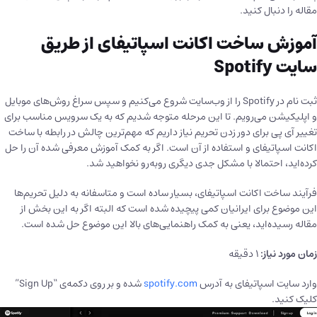
مقاله را دنبال کنید.
آموزش ساخت اکانت اسپاتیفای از طریق
سایت Spotify
ثبت نام در Spotify را از وب‌سایت شروع می‌کنیم و سپس سراغ روش‌های موبایل
و اپلیکیشن می‌رویم. تا این مرحله متوجه شدیم که به یک سرویس مناسب برای
تغییر آی پی برای دور زدن تحریم نیاز داریم که مهم‌ترین چالش در رابطه با ساخت
اکانت اسپاتیفای و استفاده از آن است. اگر به کمک آموزش معرفی شده آن را حل
کرده‌اید، احتمالا با مشکل جدی دیگری رو‌به‌رو نخواهید شد.
فرآیند ساخت اکانت اسپاتیفای، بسیار ساده است و متاسفانه به دلیل تحریم‌ها
این موضوع برای ایرانیان کمی پیچیده شده است که البته اگر به این بخش از
مقاله رسیده‌اید، یعنی به کمک راهنمایی‌های بالا این موضوع حل شده است.
زمان مورد نیاز:
1 دقیقه
وارد سایت اسپاتیفای به آدرس
spotify.com
شده و بر روی دکمه‌ی “Sign Up”
کلیک کنید.