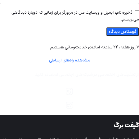
ذخیره نام، ایمیل و وبسایت من در مرورگر برای زمانی که دوباره دیدگاهی
می‌نویسم.
۷ روز هفته، ۲۴ ساعته آماده‌ی خدمت‌رسانی هستیم
مشاهده راه‌های ارتباطی
از تخفیف‌های اختصاصی در شبکه‌های اجتماعی استفاده کنید
گیفت برگ