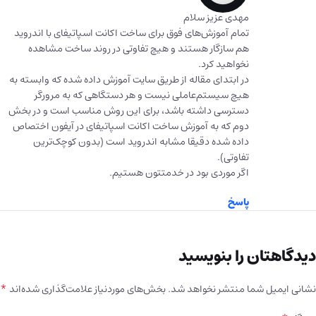
مهدی عزیز سلام
تمام آموزش‌های فوق برای ساخت اکانت اسپاتیفای با اندروید
هم سازگار هستند و هیچ تفاوتی در روند ساخت مشاهده
نخواهید کرد.
در ابتدای مقاله از طریق سایت آموزش داده شده که وابسته به
هیچ سیستم‌عاملی نیست و هر دستگاهی که به مرورگر
دسترسی داشته باشد، برای این روش مناسب است و در بخش
دوم که به آموزش ساخت اکانت اسپاتیفای در آیفون اختصاص
داده شده دقیقا مشابه اندروید است (بدون کوچک‌ترین
تفاوتی).
اگر موردی بود در خدمتتون هستیم.
پاسخ
دیدگاهتان را بنویسید
*
نشانی ایمیل شما منتشر نخواهد شد.
بخش‌های موردنیاز علامت‌گذاری شده‌اند