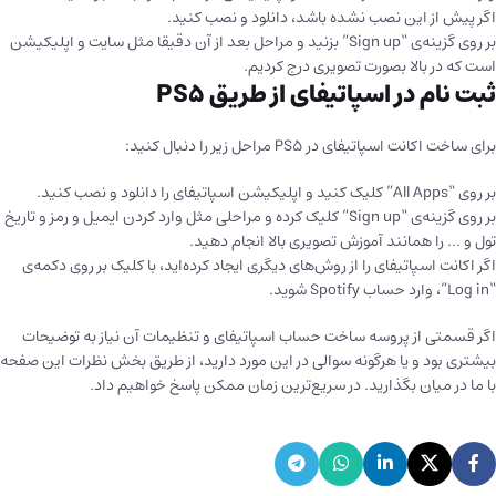
اگر پیش از این نصب نشده باشد، دانلود و نصب کنید.
بر روی گزینه‌ی “Sign up” بزنید و مراحل بعد از آن دقیقا مثل سایت و اپلیکیشن
است که در بالا بصورت تصویری درج کردیم.
ثبت نام در اسپاتیفای از طریق PS5
برای ساخت اکانت اسپاتیفای در PS5 مراحل زیر را دنبال کنید:
بر روی “All Apps” کلیک کنید و اپلیکیشن اسپاتیفای را دانلود و نصب کنید.
بر روی گزینه‌ی “Sign up” کلیک کرده و مراحلی مثل وارد کردن ایمیل و رمز و تاریخ
تول و … را همانند آموزش تصویری بالا انجام دهید.
اگر اکانت اسپاتیفای را از روش‌های دیگری ایجاد کرده‌اید، با کلیک بر روی دکمه‌ی
“Log in”، وارد حساب Spotify شوید.
اگر قسمتی از پروسه ساخت حساب اسپاتیفای و تنظیمات آن نیاز به توضیحات
بیشتری بود و یا هرگونه سوالی در این مورد دارید، از طریق بخش نظرات این صفحه
با ما در میان بگذارید. در سریع‌ترین زمان ممکن پاسخ خواهیم داد.