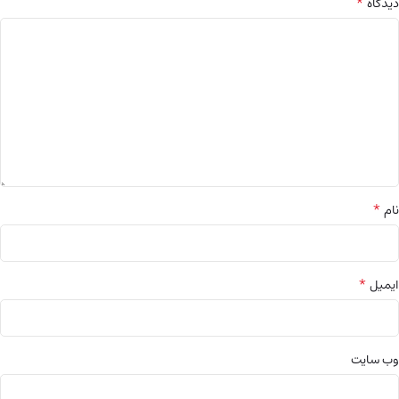
*
دیدگاه
*
نام
*
ایمیل
وب‌ سایت