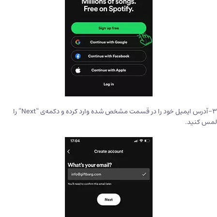
۳-آدرس ایمیل خود را در قسمت مشخص شده وارد کرده و دکمه‌ی “Next” را
لمس کنید.