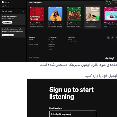
دکمه‌ی مورد نظر با ایکون سبز رنگ مشخص شده است.
ایمیل خود را وارد کنید.