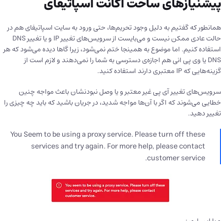
پیشنیازهای ساخت اکانت اسپاتیفای
همانطور که گفتیم به دلیل وجود تحریم‌ها، حتی ورود به سایت اسپاتیفای هم در
حالت عادی ممکن نیست و می‌بایست از سرویس‌های تغییر IP و یا تغییر DNS
استفاده کنیم. اما موضوع به همینجا ختم نمی‌شود، زیرا گاها دیده می‌شود که هر
DNS یا وی پی انی هم اجازه‌ی دسترسی به شما را نمی‌دهند و لازم است از
گزینه‌هایی که IP معتبری دارند استفاده کنید.
سرویس‌های تغییر آی پی غیر معتبر و یا وصل نبودنشان باعث مواجه چنین
خطایی می‌شوند که اگر با آن‌ها مواجه شدید، در جریان باشید که باید چه چیزی را
تغییر دهید.
You Seem to be using a proxy service. Please turn off these
services and try again. For more help, please contact
customer service.
و یا این ارور :