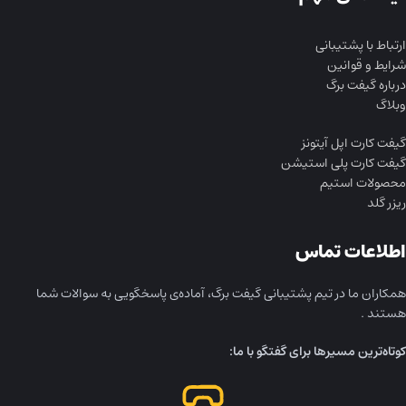
ارتباط با پشتیبانی
شرایط و قوانین
درباره گیفت برگ
وبلاگ
گیفت کارت اپل آیتونز
گیفت کارت پلی استیشن
محصولات استیم
ریزر گلد
اطلاعات تماس
همکاران ما در تیم پشتیبانی گیفت برگ، آماده‌ی پاسخگویی به سوالات شما
هستند .
کوتاه‌ترین مسیرها برای گفتگو با ما: