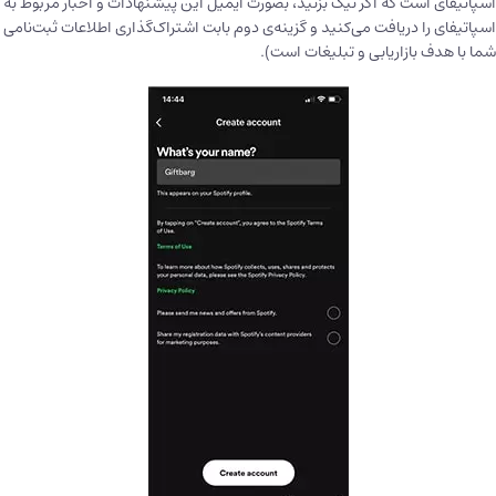
اسپاتیفای است که اگر تیک بزنید، بصورت ایمیل این پیشنهادات و اخبار مربوط به
اسپاتیفای را دریافت می‌کنید و گزینه‌ی دوم بابت اشتراک‌گذاری اطلاعات ثبت‌نامی
شما با هدف بازاریابی و تبلیغات است).